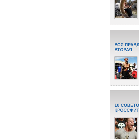
ВСЯ ПРАВ
ВТОРАЯ
10 СОВЕТ
КРОССФИТ