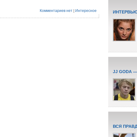
Комментариев нет
|
Интересное
ИНТЕРВЬЮ
JJ GODA 
ВСЯ ПРАВ