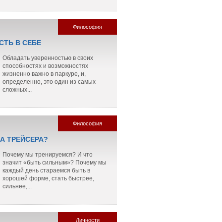
Философия
СТЬ В СЕБЕ
Обладать уверенностью в своих
способностях и возможностях
жизненно важно в паркуре, и,
определенно, это один из самых
сложных...
Философия
ЛА ТРЕЙСЕРА?
Почему мы тренируемся? И что
значит «быть сильным»? Почему мы
каждый день стараемся быть в
хорошей форме, стать быстрее,
сильнее,...
Личности