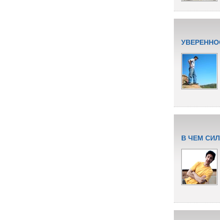
УВЕРЕННО
В ЧЕМ СИ