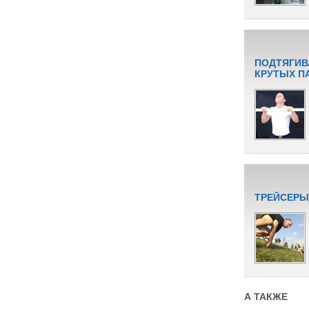
ПОДТЯГИВ
КРУТЫХ П
ТРЕЙСЕРЫ
А ТАКЖЕ