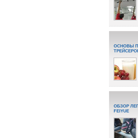
ОСНОВЫ П
ТРЕЙСЕРО
ОБЗОР ЛЕ
FEIYUE