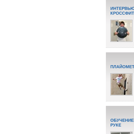
ИНТЕРВЬЮ
КРОССФИТУ
ПЛАЙОМЕТ
ОБУЧЕНИЕ
РУКЕ