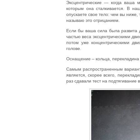
Эксцентрические — когда ваша 
которым она сталкивается. В наш
опускаете свое тело: чем вы ниже, 
называю это отрицанием.
Если бы ваша сила была развита 
частью веса эксцентрическими дви
потом уже концентрическими дви
голове.
Оснащение – кольца, перекладина 
Самым распространенным варианто
является, скорее всего, переклади
раз сдавали тест на подтягивание 