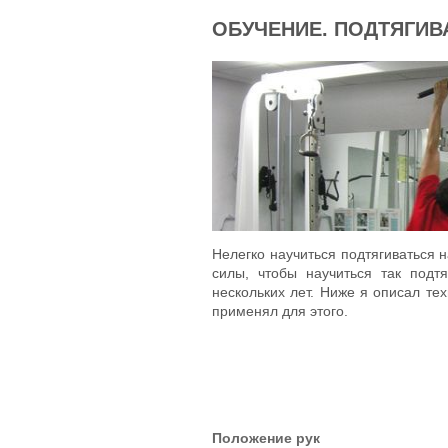
ОБУЧЕНИЕ. ПОДТЯГИВ
Нелегко научиться подтягиваться 
силы, чтобы научиться так подт
нескольких лет. Ниже я описал те
применял для этого.
Положение рук