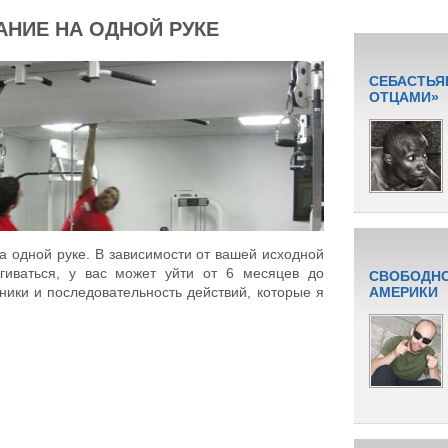
АНИЕ НА ОДНОЙ РУКЕ
СЕБАСТЬЯ
ОТЦАМИ»
на одной руке. В зависимости от вашей исходной
ягиваться, у вас может уйти от 6 месяцев до
СВОБОДНО
хники и последовательность действий, которые я
АМЕРИКИ