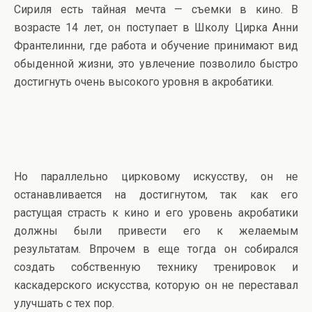
Сириля есть тайная мечта — съемки в кино. В
возрасте 14 лет, он поступает в Школу Цирка Анни
Франтелинни, где работа и обучение принимают вид
обыденной жизни, это увлечение позволило быстро
достигнуть очень высокого уровня в акробатики.
Но параллельно цирковому искусству, он не
останавливается на достигнутом, так как его
растущая страсть к кино и его уровень акробатики
должны были привести его к желаемым
результатам. Впрочем в еще тогда он собирался
создать собственную технику тренировок и
каскадерского искусства, которую он не переставал
улучшать с тех пор.