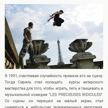
В 1991, счастливая случайность привела его на сцену.
Тогда Сириль стал посещать курсы актерского
мастерства для того, чтобы играть, петь и танцевать в
музыкальной комедии "LES PRECIEUSES RIDICULES".
Со сцены он перешел на малый экран, стал
сниматься в небольших телевизионных передачах.