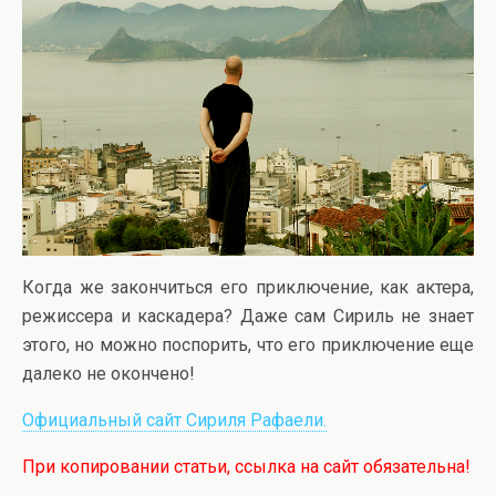
Когда же закончиться его приключение, как актера,
режиссера и каскадера? Даже сам Сириль не знает
этого, но можно поспорить, что его приключение еще
далеко не окончено!
Официальный сайт Сириля Рафаели.
При копировании статьи, ссылка на сайт обязательна!