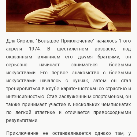
Для Сириля, "Большое Приключение" началось 1-ого
апреля 1974. В шестилетнем возрасте, под
оказанным влиянием его двумя братьями, он
серьезно начинает заниматься боевыми
искусствами. Его первое знакомство с боевыми
искусствами началось с нунчак, затем он стал
тренироваться в клубе карате-шотокан со страстью и
интенсивностью. Став заслуженным спортсменом, он
также принимает участие в нескольких чемпионатах
по легкой атлетике и отличается превосходными
результатами.
Приключение не останавливается однако там, у