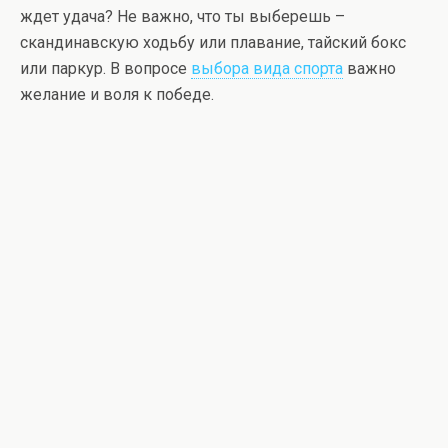
ждет удача? Не важно, что ты выберешь –
скандинавскую ходьбу или плавание, тайский бокс
или паркур. В вопросе
выбора вида спорта
важно
желание и воля к победе.