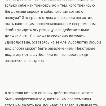
только себе как трейсеру, но и тем, кого тренирую.
Вы должны спросить себя, чего вы хотите от
паркура? Это просто отдых для вас или вы хотите
стать настоящим профессиональным спортсменом.
Чтобы увидеть эту разницу, она действительно
должна быть. Вы можете спокойно получать
удовольствие, оставаясь на земле. Абсолютно любой
вид спорта может быть развлечением. Некоторые
люди играют в футбол или теннис просто ради
развлечения и отдыха.
А что если нет, что если вы действительно хотите
быть профессионалом, настоящим спортсменом,
готовым делать все, добиваться всего, вкладывать