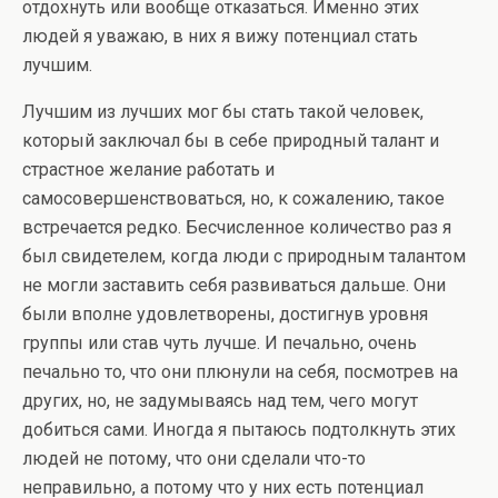
отдохнуть или вообще отказаться. Именно этих
людей я уважаю, в них я вижу потенциал стать
лучшим.
Лучшим из лучших мог бы стать такой человек,
который заключал бы в себе природный талант и
страстное желание работать и
самосовершенствоваться, но, к сожалению, такое
встречается редко. Бесчисленное количество раз я
был свидетелем, когда люди с природным талантом
не могли заставить себя развиваться дальше. Они
были вполне удовлетворены, достигнув уровня
группы или став чуть лучше. И печально, очень
печально то, что они плюнули на себя, посмотрев на
других, но, не задумываясь над тем, чего могут
добиться сами. Иногда я пытаюсь подтолкнуть этих
людей не потому, что они сделали что-то
неправильно, а потому что у них есть потенциал