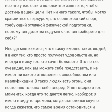
все что у вас есть и положить жизнь на то, чтобы
достичь вашей цели. Нет ни чего такого, чтобы могло
сравниться с паркуром, это очень жесткий спорт,
требующий отличной физической подготовки,
поэтому вы должны подумать, что вы выберете для
себя?"
Иногда мне кажется, что я вижу именно таких людей,
я вижу тех, кто просто получает удовольствие, но
иногда я вижу тех, кто хочет большего. Это не так
очевидно, как вы можете себе представить, и не
имеет ни какого отношения к способностям или
квалификации. В таких людях есть огонь, они
постоянно толкают себя вперед. Я не говорю о тех
моментах, когда что-то дается легко, наоборот, я
имею ввиду те времена, когда становится скучно,
когда кажется, что самое время остановиться и