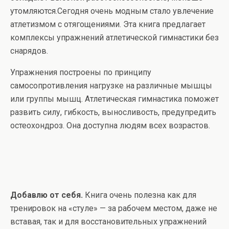
утомляются.Сегодня очень модным стало увлечение
атлетизмом с отягощениями. Эта книга предлагает
комплексы упражнений атлетической гимнастики без
снарядов.
Упражнения построены по принципу
самосопротивления нагрузке на различные мышцы
или группы мышц. Атлетическая гимнастика поможет
развить силу, гибкость, выносливость, предупредить
остеохондроз. Она доступна людям всех возрастов.
Добавлю от себя.
Книга очень полезна как для
тренировок на «стуле» — за рабочем местом, даже не
вставая, так и для восстановительных упражнений