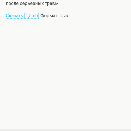
после серьезных травм.
Скачать [1,5mb]
Формат: Djvu