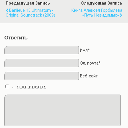
Предыдущая Запись
Следующая Запись
Banlieue 13 Ultimatum -
Книга Алексея Горбылева
Original Soundtrack (2009)
«Путь Невидимых»
Ответить
Имя*
Эл. почта*
Веб-сайт
Я НЕ РОБОТ!
←