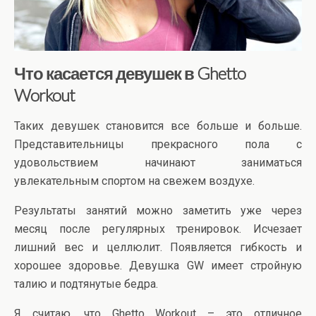
Что касается девушек в Ghetto
Workout
Таких девушек становится все больше и больше.
Представительницы прекрасного пола с
удовольствием начинают заниматься
увлекательным спортом на свежем воздухе.
Результаты занятий можно заметить уже через
месяц после регулярных тренировок. Исчезает
лишний вес и целлюлит. Появляется гибкость и
хорошее здоровье. Девушка GW имеет стройную
талию и подтянутые бедра.
Я считаю, что Ghetto Workout – это отличное