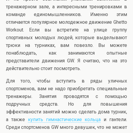
тренажерном зале, а интересными тренировками в
команде единомышленников. Именно этим
отличается популярное молодежное движение Ghetto
Workout. Если вы встретите на улице группу
спортивных молодых людей, которые выделывают
трюки на турниках, вам повезло. Вы можете
понаблюдать, как занимаются опытные
представители движения GW. Я считаю, что на это
действительно стоит посмотреть.
Для того, чтобы вступить в ряды уличных
спортсменов, вам не надо приобретать специальные
тренажеры. Занятия проводятся с помощью
подручных средств. Но для повышения
эффективности занятий можно сделать дома турник,
а также
купить гимнастические кольца
и гантели.
Среди спортсменов GW много девушек, что не может