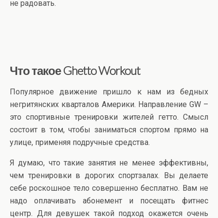
не радовать.
Что такое Ghetto Workout
Популярное движение пришло к нам из бедных
негритянских кварталов Америки. Направление GW –
это спортивные тренировки жителей гетто. Смысл
состоит в том, чтобы заниматься спортом прямо на
улице, применяя подручные средства.
Я думаю, что такие занятия не менее эффективны,
чем тренировки в дорогих спортзалах. Вы делаете
себе роскошное тело совершенно бесплатно. Вам не
надо оплачивать абонемент и посещать фитнес
центр. Для девушек такой подход окажется очень