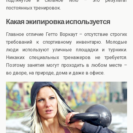
подтянутое и сильное тело – это результат
постоянных тренировок.
Какая экипировка используется
Главное отличие Гетто Воркаут – отсутствие строгих
требований к спортивному инвентарю. Молодые
люди используют уличные площадки и турники.
Никаких специальных тренажеров не требуется.
Поэтому занятия могут проходить в любом месте –
во дворе, на природе, дома и даже в офисе.