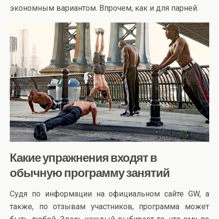
экономным вариантом. Впрочем, как и для парней.
Какие упражнения входят в
обычную программу занятий
Судя по информации на официальном сайте GW, а
также, по отзывам участников, программа может