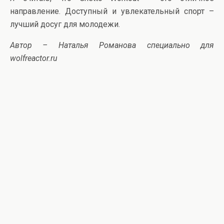
направление. Доступный и увлекательный спорт –
лучший досуг для молодежи.
Автор – Наталья Романова специально для
wolfreactor.ru