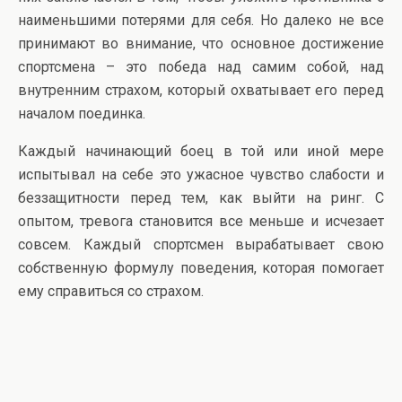
наименьшими потерями для себя. Но далеко не все
принимают во внимание, что основное достижение
спортсмена – это победа над самим собой, над
внутренним страхом, который охватывает его перед
началом поединка.
Каждый начинающий боец в той или иной мере
испытывал на себе это ужасное чувство слабости и
беззащитности перед тем, как выйти на ринг. С
опытом, тревога становится все меньше и исчезает
совсем. Каждый спортсмен вырабатывает свою
собственную формулу поведения, которая помогает
ему справиться со страхом.