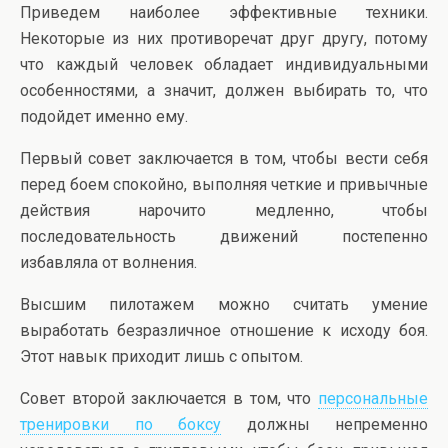
Приведем наиболее эффективные техники.
Некоторые из них противоречат друг другу, потому
что каждый человек обладает индивидуальными
особенностями, а значит, должен выбирать то, что
подойдет именно ему.
Первый совет заключается в том, чтобы вести себя
перед боем спокойно, выполняя четкие и привычные
действия нарочито медленно, чтобы
последовательность движений постепенно
избавляла от волнения.
Высшим пилотажем можно считать умение
выработать безразличное отношение к исходу боя.
Этот навык приходит лишь с опытом.
Совет второй заключается в том, что
персональные
тренировки по боксу
должны непременно