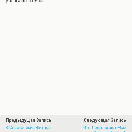
управлять собой.
Предыдущая Запись
Следующая Запись
Спартанский Фитнес
Что Предлагают Нам