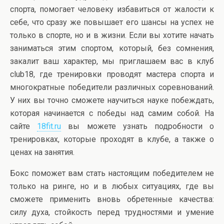
спорта, помогает человеку избавиться от жалости к
себе, что сразу же повышает его шансы на успех не
только в спорте, но и в жизни. Если вы хотите начать
заниматься этим спортом, который, без сомнения,
закалит ваш характер, мы приглашаем вас в клуб
club18, где тренировки проводят мастера спорта и
многократные победители различных соревнований.
У них вы точно сможете научиться науке побеждать,
которая начинается с победы над самим собой. На
сайте
18fit.ru
вы можете узнать подробности о
тренировках, которые проходят в клубе, а также о
ценах на занятия.
Бокс поможет вам стать настоящим победителем не
только на ринге, но и в любых ситуациях, где вы
сможете применить вновь обретенные качества:
силу духа, стойкость перед трудностями и умение