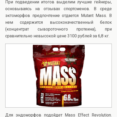
При подведении итогов выделим лучшие гейнеры,
основываясь на отзывах спортсменов. В среде
эктоморфов предпочтение отдается Mutant Mass. В
нем содержится высококачественный белок
(концентрат сывороточного протеина), при
сравнительно невысокой цене 3100 рублей за 6,8 кг.
Для эндоморфов подойдет Mass Effect Revolution.