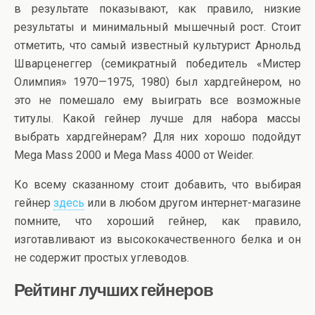
в результате показывают, как правило, низкие
результаты и минимальный мышечный рост. Стоит
отметить, что самый известный культурист Арнольд
Шварценеггер (семикратный победитель «Мистер
Олимпия» 1970—1975, 1980) был хардгейнером, но
это не помешало ему выиграть все возможные
титулы. Какой гейнер лучше для набора массы
выбрать хардгейнерам? Для них хорошо подойдут
Mega Mass 2000 и Mega Mass 4000 от Weider.
Ко всему сказанному стоит добавить, что выбирая
гейнер
здесь
или в любом другом интернет-магазине
помните, что хороший гейнер, как правило,
изготавливают из высококачественного белка и он
не содержит простых углеводов.
Рейтинг лучших гейнеров