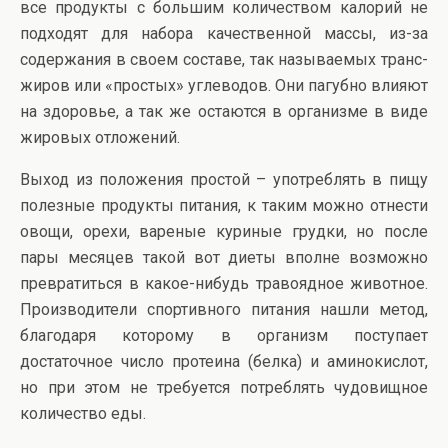
все продукты с большим количеством калорий не
подходят для набора качественной массы, из-за
содержания в своем составе, так называемых транс-
жиров или «простых» углеводов. Они пагубно влияют
на здоровье, а так же остаются в организме в виде
жировых отложений.
Выход из положения простой – употреблять в пищу
полезные продукты питания, к таким можно отнести
овощи, орехи, вареные куриные грудки, но после
пары месяцев такой вот диеты вполне возможно
превратиться в какое-нибудь травоядное животное.
Производители спортивного питания нашли метод,
благодаря которому в организм поступает
достаточное число протеина (белка) и аминокислот,
но при этом не требуется потреблять чудовищное
количество еды.