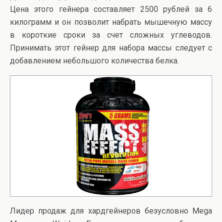
Цена этого гейнера составляет 2500 рублей за 6
килограмм и он позволит набрать мышечную массу
в короткие сроки за счет сложных углеводов.
Принимать этот гейнер для набора массы следует с
добавлением небольшого количества белка.
Лидер продаж для хардгейнеров безусловно Mega