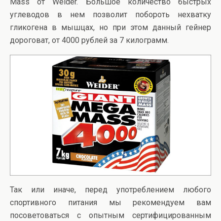
Mass от Weider. Большое количество быстрых
углеводов в нем позволит побороть нехватку
гликогена в мышцах, но при этом данный гейнер
дороговат, от 4000 рублей за 7 килограмм.
Так или иначе, перед употреблением любого
спортивного питания мы рекомендуем вам
посоветоваться с опытным сертифицированным