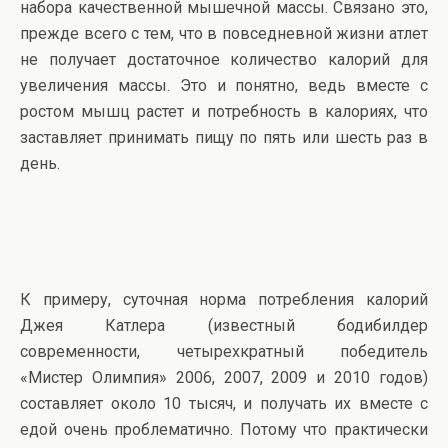
набора качественной мышечной массы. Связано это,
прежде всего с тем, что в повседневной жизни атлет
не получает достаточное количество калорий для
увеличения массы. Это и понятно, ведь вместе с
ростом мышц растет и потребность в калориях, что
заставляет принимать пищу по пять или шесть раз в
день.
К примеру, суточная норма потребления калорий
Джея Катлера (известный бодибилдер
современности, четырехкратный победитель
«Мистер Олимпия» 2006, 2007, 2009 и 2010 годов)
составляет около 10 тысяч, и получать их вместе с
едой очень проблематично. Потому что практически