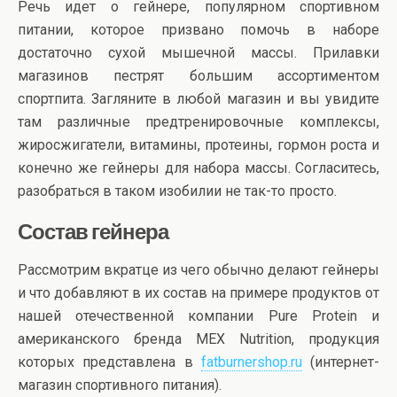
Речь идет о гейнере, популярном спортивном
питании, которое призвано помочь в наборе
достаточно сухой мышечной массы. Прилавки
магазинов пестрят большим ассортиментом
спортпита. Загляните в любой магазин и вы увидите
там различные предтренировочные комплексы,
жиросжигатели, витамины, протеины, гормон роста и
конечно же гейнеры для набора массы. Согласитесь,
разобраться в таком изобилии не так-то просто.
Состав гейнера
Рассмотрим вкратце из чего обычно делают гейнеры
и что добавляют в их состав на примере продуктов от
нашей отечественной компании Pure Protein и
американского бренда MEX Nutrition, продукция
которых представлена в
fatburnershop.ru
(интернет-
магазин спортивного питания).