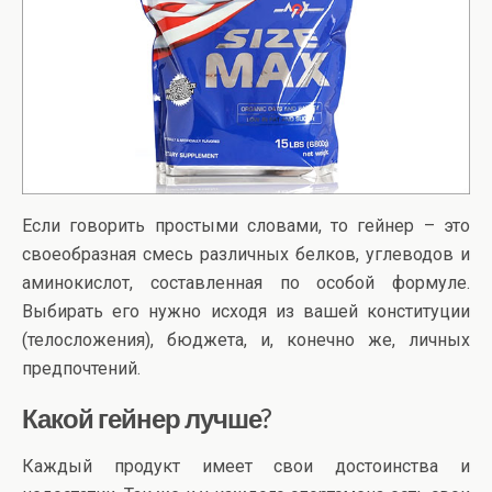
Если говорить простыми словами, то гейнер – это
своеобразная смесь различных белков, углеводов и
аминокислот, составленная по особой формуле.
Выбирать его нужно исходя из вашей конституции
(телосложения), бюджета, и, конечно же, личных
предпочтений.
Какой гейнер лучше?
Каждый продукт имеет свои достоинства и