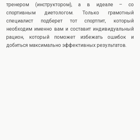
тренером (инструктором), а в идеале – со
спортивным диетологом. Только грамотный
специалист подберет тот спортпит, который
необходим именно вам и составит индивидуальный
рацион, который поможет избежать ошибок и
добиться максимально эффективных результатов.