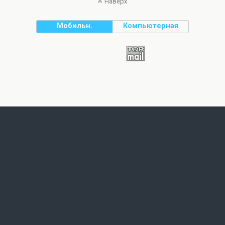
Наверх
Мобильн.
Компьютерная