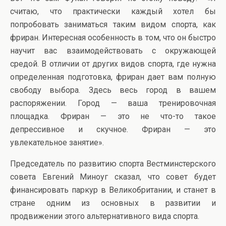
считаю, что практически каждый хотел бы
попробовать заниматься таким видом спорта, как
фриран. Интересная особенность в том, что он быстро
научит вас взаимодействовать с окружающей
средой. В отличии от других видов спорта, где нужна
определенная подготовка, фриран дает вам полную
свободу выбора. Здесь весь город в вашем
распоряжении. Город — ваша тренировочная
площадка. Фриран — это не что-то такое
депрессивное и скучное. Фриран — это
увлекательное занятие».
Председатель по развитию спорта Вестминстерского
совета Евгений Миноуг сказал, что совет будет
финансировать паркур в Великобритании, и станет в
стране одним из основных в развитии и
продвижении этого альтернативного вида спорта.