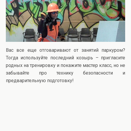
Вас все еще отговаривают от занятий паркуром?
Тогда используйте последний козырь – пригласите
родных на тренировку и покажите мастер класс, но не
забывайте про технику безопасности и
предварительную подготовку!