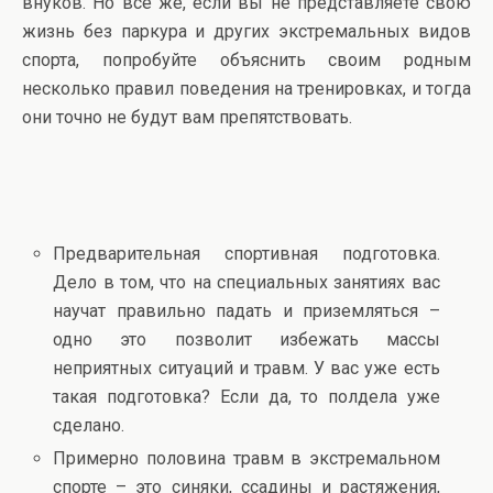
внуков. Но все же, если вы не представляете свою
жизнь без паркура и других экстремальных видов
спорта, попробуйте объяснить своим родным
несколько правил поведения на тренировках, и тогда
они точно не будут вам препятствовать.
Предварительная спортивная подготовка.
Дело в том, что на специальных занятиях вас
научат правильно падать и приземляться –
одно это позволит избежать массы
неприятных ситуаций и травм. У вас уже есть
такая подготовка? Если да, то полдела уже
сделано.
Примерно половина травм в экстремальном
спорте – это синяки, ссадины и растяжения,