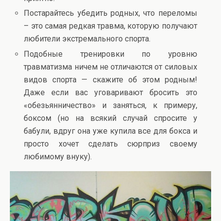
Постарайтесь убедить родных, что переломы
– это самая редкая травма, которую получают
любители экстремального спорта.
Подобные тренировки по уровню
травматизма ничем не отличаются от силовых
видов спорта — скажите об этом родным!
Даже если вас уговаривают бросить это
«обезьянничество» и заняться, к примеру,
боксом (но на всякий случай спросите у
бабули, вдруг она уже купила все для бокса и
просто хочет сделать сюрприз своему
любимому внуку).