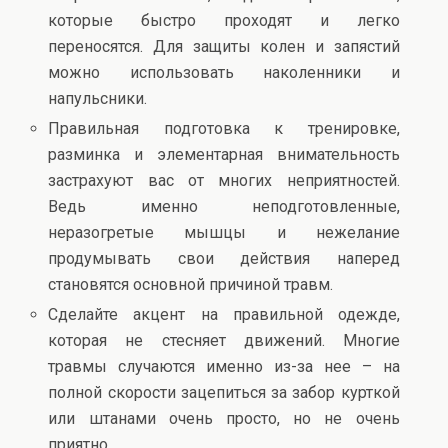
которые быстро проходят и легко
переносятся. Для защиты колен и запястий
можно использовать наколенники и
напульсники.
Правильная подготовка к тренировке,
разминка и элементарная внимательность
застрахуют вас от многих неприятностей.
Ведь именно неподготовленные,
неразогретые мышцы и нежелание
продумывать свои действия наперед
становятся основной причиной травм.
Сделайте акцент на правильной одежде,
которая не стесняет движений. Многие
травмы случаются именно из-за нее – на
полной скорости зацепиться за забор курткой
или штанами очень просто, но не очень
приятно.