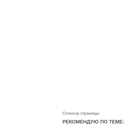
Спонсор страницы:
РЕКОМЕНДУЮ ПО ТЕМЕ: