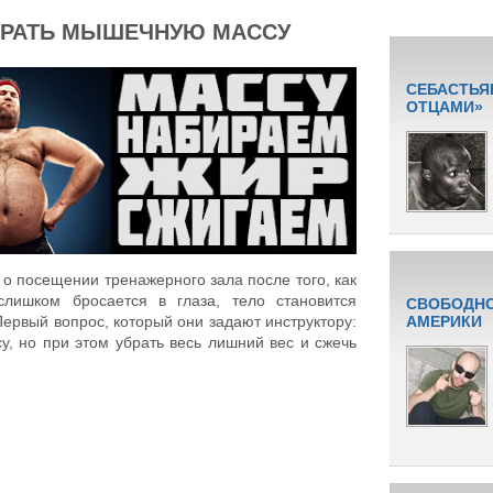
АБРАТЬ МЫШЕЧНУЮ МАССУ
СЕБАСТЬЯ
ОТЦАМИ»
 посещении тренажерного зала после того, как
слишком бросается в глаза, тело становится
СВОБОДНО
ервый вопрос, который они задают инструктору:
АМЕРИКИ
, но при этом убрать весь лишний вес и сжечь