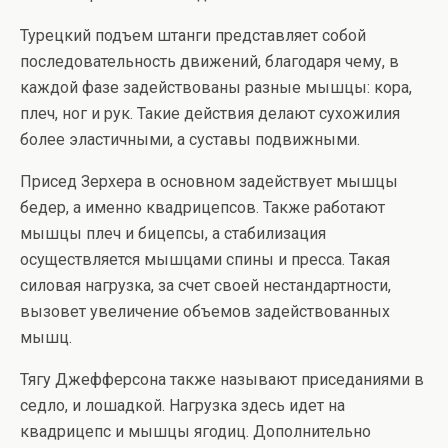
Турецкий подъем штанги представляет собой
последовательность движений, благодаря чему, в
каждой фазе задействованы разные мышцы: кора,
плеч, ног и рук. Такие действия делают сухожилия
более эластичными, а суставы подвижными.
Присед Зерхера в основном задействует мышцы
бедер, а именно квадрицепсов. Также работают
мышцы плеч и бицепсы, а стабилизация
осуществляется мышцами спины и пресса. Такая
силовая нагрузка, за счет своей нестандартности,
вызовет увеличение объемов задействованных
мышц.
Тягу Джефферсона также называют приседаниями в
седло, и лошадкой. Нагрузка здесь идет на
квадрицепс и мышцы ягодиц. Дополнительно