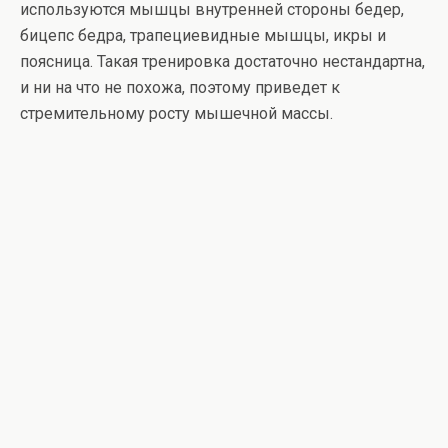
используются мышцы внутренней стороны бедер,
бицепс бедра, трапециевидные мышцы, икры и
поясница. Такая тренировка достаточно нестандартна,
и ни на что не похожа, поэтому приведет к
стремительному росту мышечной массы.