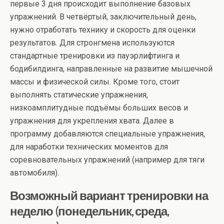
первые 3 дня происходит выполнение базовых
упражнений. В четвёртый, заключительный день,
нужно отработать технику и скорость для оценки
результатов. Для стронгмена используются
стандартные тренировки из пауэрлифтинга и
бодибилдинга, направленные на развитие мышечной
массы и физической силы. Кроме того, стоит
выполнять статические упражнения,
низкоамплитудные подъёмы больших весов и
упражнения для укрепления хвата. Далее в
программу добавляются специальные упражнения,
для наработки технических моментов для
соревновательных упражнений (например для тяги
автомобиля).
Возможный вариант тренировки на
неделю (понедельник, среда,