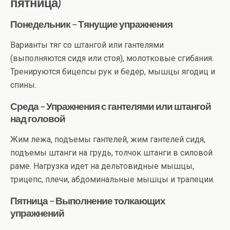
пятница)
Понедельник – Тянущие упражнения
Варианты тяг со штангой или гантелями
(выполняются сидя или стоя), молотковые сгибания.
Тренируются бицепсы рук и бедер, мышцы ягодиц и
спины.
Среда – Упражнения с гантелями или штангой
над головой
Жим лежа, подъемы гантелей, жим гантелей сидя,
подъемы штанги на грудь, толчок штанги в силовой
раме. Нагрузка идет на дельтовидные мышцы,
трицепс, плечи, абдоминальные мышцы и трапеции.
Пятница – Выполнение толкающих
упражнений