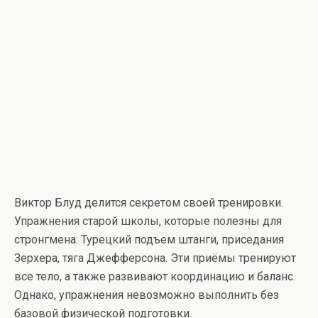
Виктор Блуд делится секретом своей тренировки.
Упражнения старой школы, которые полезны для
стронгмена: Турецкий подъем штанги, приседания
Зерхера, тяга Джефферсона. Эти приёмы тренируют
все тело, а также развивают координацию и баланс.
Однако, упражнения невозможно выполнить без
базовой физической подготовки.