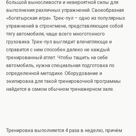
большой выносливости и невероятной силы для
выполнения различных упражнений. Своеобразная
«богатырская игра». Трек-пул – одно из популярных
упражнений в стронгмене, представляющее собой
тягу автомобиля, чаще всего многотонного
грузовика. Трек-пул выглядит впечатляюще и
справится с ним способен далеко не каждый
тренированный атлет. Чтобы тащить на себе
автомобиль, нужна специальная подготовка по
определенной методике. Оборудование и
экипировка для такой тренировочной программы
найдется в самом обычном тренажерном зале.
Тренировка выполняется 4 раза в неделю, причём