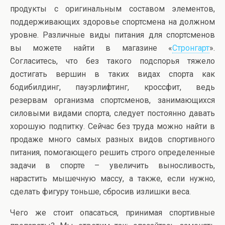
продукты с оригинальным составом элементов,
поддерживающих здоровье спортсмена на должном
уровне. Различные виды питания для спортсменов
вы можете найти в магазине «
Стронгарт
».
Согласитесь, что без такого подспорья тяжело
достигать вершин в таких видах спорта как
бодибилдинг, пауэрлифтинг, кроссфит, ведь
резервам организма спортсменов, занимающихся
силовыми видами спорта, следует постоянно давать
хорошую подпитку. Сейчас без труда можно найти в
продаже много самых разных видов спортивного
питания, помогающего решить строго определенные
задачи в спорте – увеличить выносливость,
нарастить мышечную массу, а также, если нужно,
сделать фигуру тоньше, сбросив излишки веса.
Чего же стоит опасаться, принимая спортивные