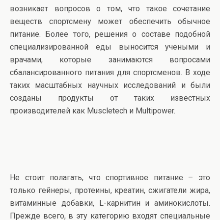
возникает вопросов о том, что такое сочетание
веществ спортсмену может обеспечить обычное
питание. Более того, решения о составе подобной
специализированной еды выносится учеными и
врачами, которые занимаются вопросами
сбалансированного питания для спортсменов. В ходе
таких масштабных научных исследований и были
созданы продукты от таких известных
производителей как Muscletech и Multipower.
Не стоит полагать, что спортивное питание – это
только гейнеры, протеины, креатин, сжигатели жира,
витаминные добавки, L-карнитин и аминокислоты.
Прежде всего, в эту категорию входят специальные