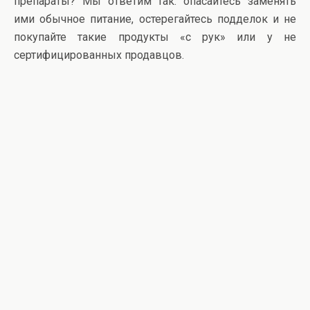
препараты? Мы ответим так: опасайтесь заменять
ими обычное питание, остерегайтесь подделок и не
покупайте такие продукты «с рук» или у не
сертифицированных продавцов.