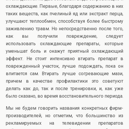
охлаждающие. Первые, благодаря содержанию в них
таких веществ, как пчелиный яд или экстракт перца,
улучшают теплообмен, способствуя более быстрому
заживлению травм. Но непосредственно после того,
как вы получили повреждение, следует
использовать охлаждающие препараты, которые
уменьшат боль и окажут приятный охлаждающий
эффект. Не стоит интенсивно втирать препарат в
поврежденный участок, лучше подождать, пока он
впитается сам. Втирать лучше согревающие мази,
причем в качестве профилактики это советуют
делать как до, так и после тренировки, и, как уже
было сказано, во время восстановительного периода.
Мы не будем говорить названия конкретных фирм-
производителей, но отметим, что большинство из
рекламируемых на телевидении препаратов