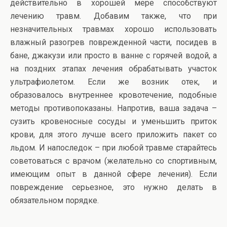
действительно в хорошей мере способствуют
лечению травм. Добавим также, что при
незначительных травмах хорошо использовать
влажный разогрев поврежденной части, посидев в
бане, джакузи или просто в ванне с горячей водой, а
на поздних этапах лечения обрабатывать участок
ультрафиолетом. Если же возник отек, и
образовалось внутреннее кровотечение, подобные
методы противопоказаны. Напротив, ваша задача –
сузить кровеносные сосуды и уменьшить приток
крови, для этого лучше всего приложить пакет со
льдом. И напоследок – при любой травме старайтесь
советоваться с врачом (желательно со спортивным,
имеющим опыт в данной сфере лечения). Если
повреждение серьезное, это нужно делать в
обязательном порядке.