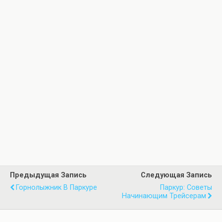
Предыдущая Запись
Следующая Запись
Горнолыжник В Паркуре
Паркур: Советы
Начинающим Трейсерам