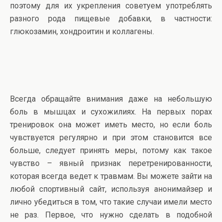
поэтому для их укрепления советуем употреблять
разного рода пищевые добавки, в частности:
глюкозамин, хондроитин и коллагены.
Всегда обращайте внимания даже на небольшую
боль в мышцах и сухожилиях. На первых порах
тренировок она может иметь место, но если боль
чувствуется регулярно и при этом становится все
больше, следует принять меры, потому как такое
чувство – явный признак перетренированности,
которая всегда ведет к травмам. Вы можете зайти на
любой спортивный сайт, используя анонимайзер и
лично убедиться в том, что такие случаи имели место
не раз. Первое, что нужно сделать в подобной