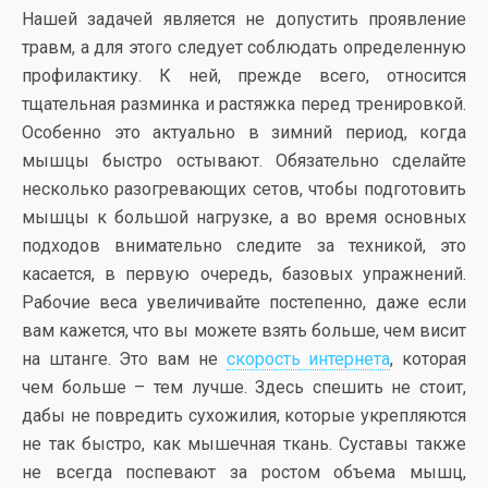
Нашей задачей является не допустить проявление
травм, а для этого следует соблюдать определенную
профилактику. К ней, прежде всего, относится
тщательная разминка и растяжка перед тренировкой.
Особенно это актуально в зимний период, когда
мышцы быстро остывают. Обязательно сделайте
несколько разогревающих сетов, чтобы подготовить
мышцы к большой нагрузке, а во время основных
подходов внимательно следите за техникой, это
касается, в первую очередь, базовых упражнений.
Рабочие веса увеличивайте постепенно, даже если
вам кажется, что вы можете взять больше, чем висит
на штанге. Это вам не
скорость интернета
, которая
чем больше – тем лучше. Здесь спешить не стоит,
дабы не повредить сухожилия, которые укрепляются
не так быстро, как мышечная ткань. Суставы также
не всегда поспевают за ростом объема мышц,