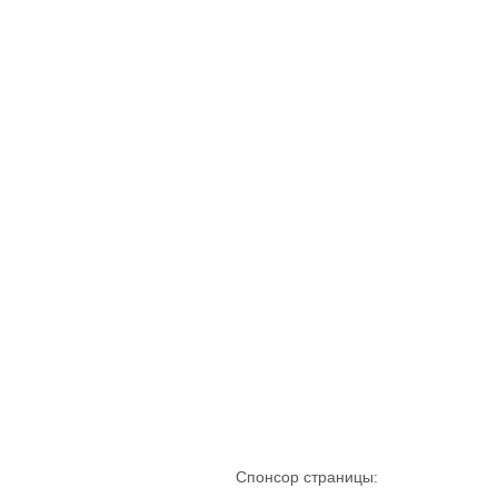
Спонсор страницы: