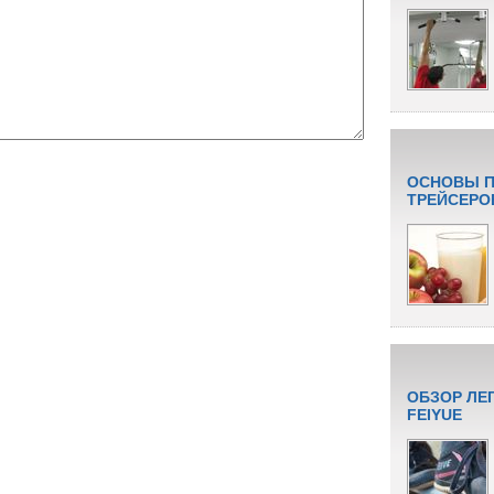
ОСНОВЫ П
ТРЕЙСЕРО
ОБЗОР ЛЕ
FEIYUE