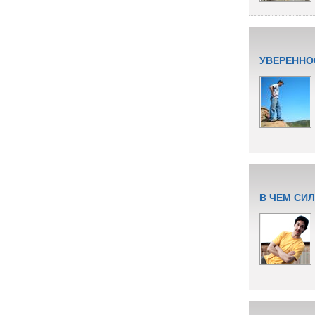
УВЕРЕННО
В ЧЕМ СИ