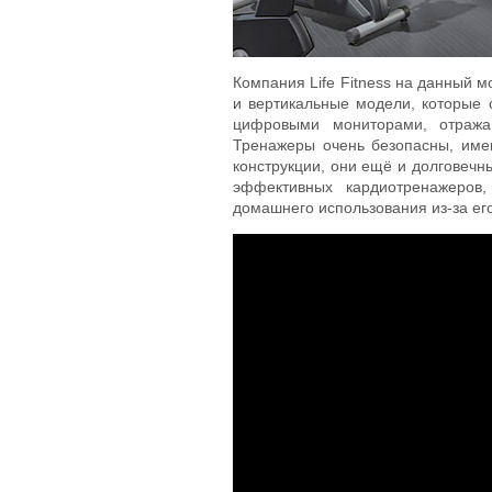
Компания Life Fitness на данный 
и вертикальные модели, которые
цифровыми мониторами, отража
Тренажеры очень безопасны, име
конструкции, они ещё и долговечн
эффективных кардиотренажеров
домашнего использования из-за ег