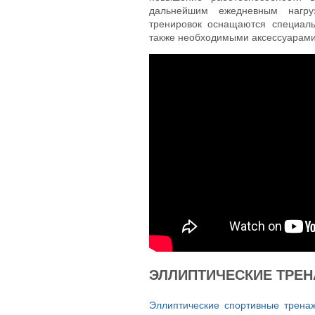
дальнейшим ежедневным нагру
тренировок оснащаются специал
также необходимыми аксессуарами
ЭЛЛИПТИЧЕСКИЕ ТРЕНА
Эллиптические спортивные трена