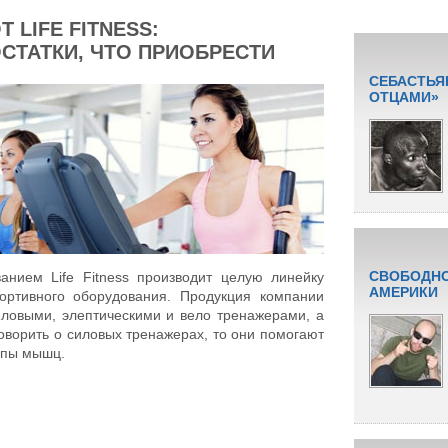
 LIFE FITNESS:
СТАТКИ, ЧТО ПРИОБРЕСТИ
СЕБАСТЬЯ
ОТЦАМИ»
СВОБОДНО
анием Life Fitness производит целую линейку
АМЕРИКИ
ортивного оборудования. Продукция компании
ловыми, элептическими и вело тренажерами, а
оворить о силовых тренажерах, то они помогают
ппы мышц.