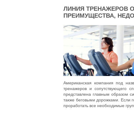
ЛИНИЯ ТРЕНАЖЕРОВ ОТ
ПРЕИМУЩЕСТВА, НЕДО
Американская компания под назв
тренажеров и сопутствующего сп
представлена главным образом си
также беговыми дорожками. Если г
проработать все необходимые гру