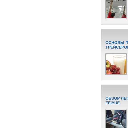
ОСНОВЫ П
ТРЕЙСЕРО
ОБЗОР ЛЕ
FEIYUE