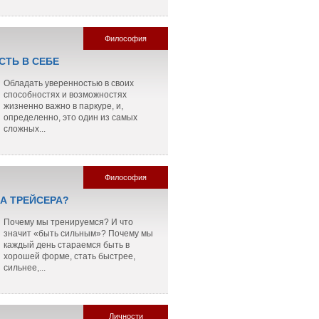
Философия
СТЬ В СЕБЕ
Обладать уверенностью в своих
способностях и возможностях
жизненно важно в паркуре, и,
определенно, это один из самых
сложных...
Философия
ЛА ТРЕЙСЕРА?
Почему мы тренируемся? И что
значит «быть сильным»? Почему мы
каждый день стараемся быть в
хорошей форме, стать быстрее,
сильнее,...
Личности