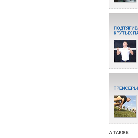
ПОДТЯГИВ
КРУТЫХ П
ТРЕЙСЕРЫ
А ТАКЖЕ