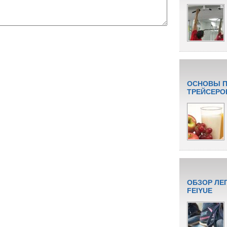
ОСНОВЫ П
ТРЕЙСЕРО
ОБЗОР ЛЕ
FEIYUE