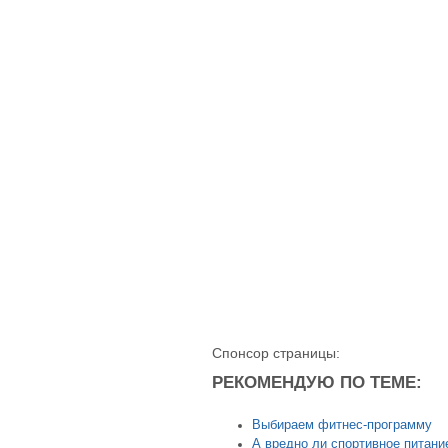
Спонсор страницы:
РЕКОМЕНДУЮ ПО ТЕМЕ:
Выбираем фитнес-программу
А вредно ли спортивное питани