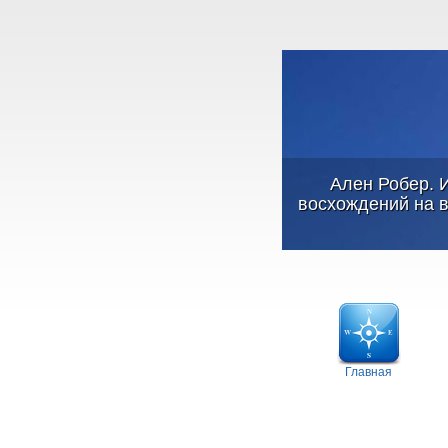
Ален Робер. И
восхождений на в
Главная