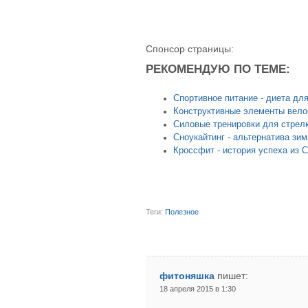
Спонсор страницы:
РЕКОМЕНДУЮ ПО ТЕМЕ:
Спортивное питание - диета дл
Конструктивные элементы вело
Силовые тренировки для стрел
Сноукайтинг - альтернатива зи
Кроссфит - история успеха из 
Теги:
Полезное
фитоняшка
пишет:
18 апреля 2015 в 1:30